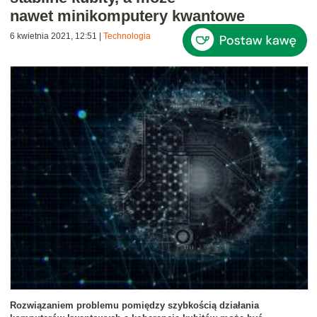
nawet minikomputery kwantowe
6 kwietnia 2021, 12:51
|
Technologia
Rozwiązaniem problemu pomiędzy szybkością działania