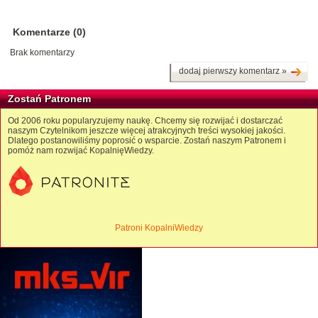
Komentarze (0)
Brak komentarzy
dodaj pierwszy komentarz »
Zostań Patronem
Od 2006 roku popularyzujemy naukę. Chcemy się rozwijać i dostarczać
naszym Czytelnikom jeszcze więcej atrakcyjnych treści wysokiej jakości.
Dlatego postanowiliśmy poprosić o wsparcie. Zostań naszym Patronem i
pomóż nam rozwijać KopalnięWiedzy.
Patroni KopalniWiedzy