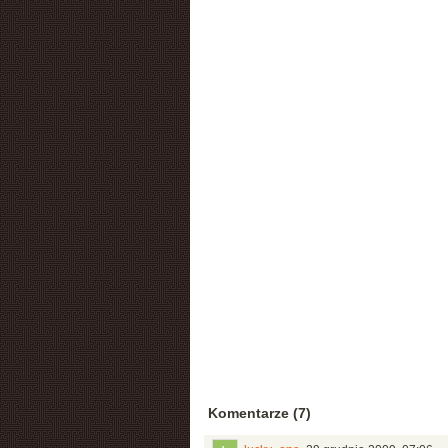
Komentarze (7)