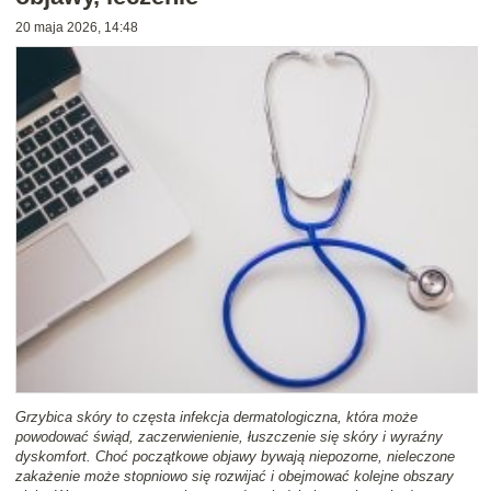
20 maja 2026, 14:48
Grzybica skóry to częsta infekcja dermatologiczna, która może
powodować świąd, zaczerwienienie, łuszczenie się skóry i wyraźny
dyskomfort. Choć początkowe objawy bywają niepozorne, nieleczone
zakażenie może stopniowo się rozwijać i obejmować kolejne obszary