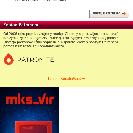
dodaj komentarz
Zostań Patronem
Od 2006 roku popularyzujemy naukę. Chcemy się rozwijać i dostarczać
naszym Czytelnikom jeszcze więcej atrakcyjnych treści wysokiej jakości.
Dlatego postanowiliśmy poprosić o wsparcie. Zostań naszym Patronem i
pomóż nam rozwijać KopalnięWiedzy.
Patroni KopalniWiedzy