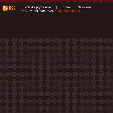
Polityka prywatności
|
Kontakt
Szkolenia
© Copyright 2006-2026
KopalniaWiedzy.pl