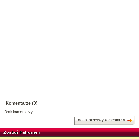
Komentarze (0)
Brak komentarzy
dodaj pierwszy komentarz »
Zostań Patronem