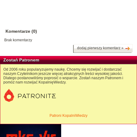
Komentarze (0)
Brak komentarzy
dodaj pierwszy komentarz »
Zostań Patronem
Od 2006 roku popularyzujemy naukę. Chcemy się rozwijać i dostarczać
naszym Czytelnikom jeszcze więcej atrakcyjnych treści wysokiej jakości.
Dlatego postanowiliśmy poprosić o wsparcie. Zostań naszym Patronem i
pomóż nam rozwijać KopalnięWiedzy.
Patroni KopalniWiedzy