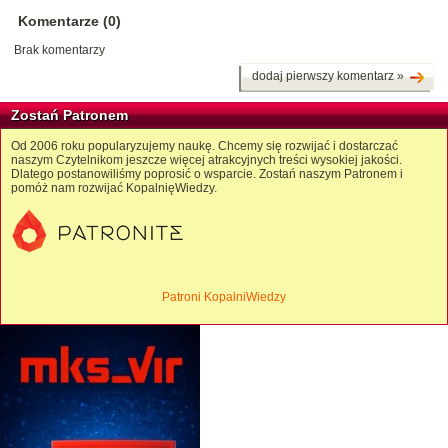
Komentarze (0)
Brak komentarzy
dodaj pierwszy komentarz »
Zostań Patronem
Od 2006 roku popularyzujemy naukę. Chcemy się rozwijać i dostarczać
naszym Czytelnikom jeszcze więcej atrakcyjnych treści wysokiej jakości.
Dlatego postanowiliśmy poprosić o wsparcie. Zostań naszym Patronem i
pomóż nam rozwijać KopalnięWiedzy.
Patroni KopalniWiedzy