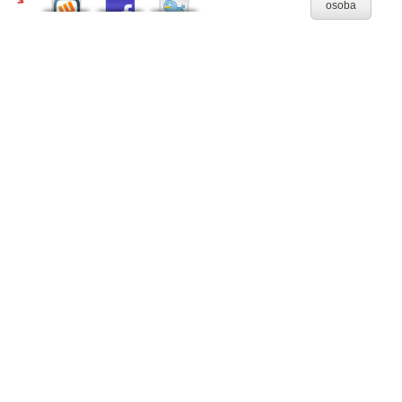
osoba