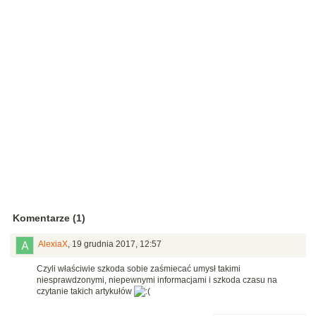
Komentarze (1)
AlexiaX
,
19 grudnia 2017, 12:57
Czyli właściwie szkoda sobie zaśmiecać umysł takimi
niesprawdzonymi, niepewnymi informacjami i szkoda czasu na
czytanie takich artykułów