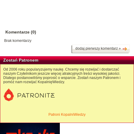
Komentarze (0)
Brak komentarzy
dodaj pierwszy komentarz »
Zostań Patronem
Od 2006 roku popularyzujemy naukę. Chcemy się rozwijać i dostarczać
naszym Czytelnikom jeszcze więcej atrakcyjnych treści wysokiej jakości.
Dlatego postanowiliśmy poprosić o wsparcie. Zostań naszym Patronem i
pomóż nam rozwijać KopalnięWiedzy.
Patroni KopalniWiedzy