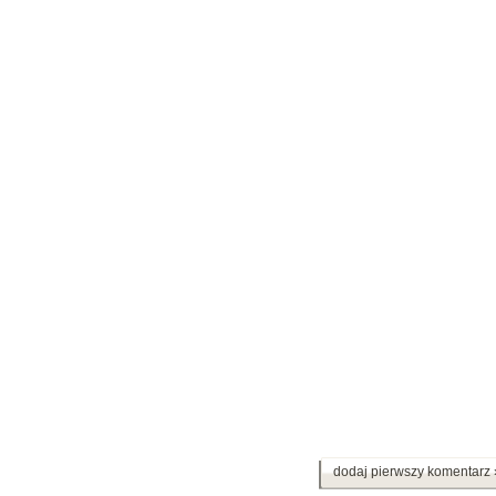
dodaj pierwszy komentarz 