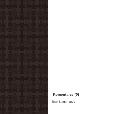
Komentarze (0)
Brak komentarzy