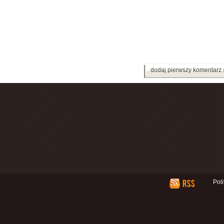
dodaj pierwszy komentarz 
Pol