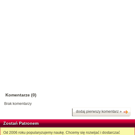
Komentarze (0)
Brak komentarzy
dodaj pierwszy komentarz »
Zostań Patronem
Od 2006 roku popularyzujemy naukę. Chcemy się rozwijać i dostarczać