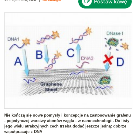
Nie kończą się nowe pomysły i koncepcje na zastosowanie grafenu
- pojedynczej warstwy atomów węgla - w nanotechnologii. Do listy
jego wielu atrakcyjnych cech trzeba dodać jeszcze jedną: dobrze
współpracuje z DNA
.