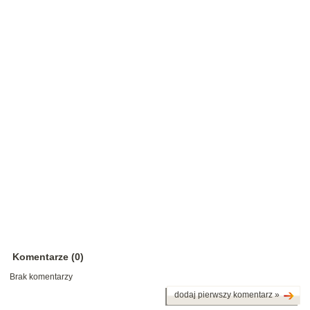
Komentarze (0)
Brak komentarzy
dodaj pierwszy komentarz »