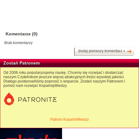
Komentarze (0)
Brak komentarzy
dodaj pierwszy komentarz »
Zostań Patronem
Od 2006 roku popularyzujemy naukę. Chcemy się rozwijać i dostarczać
naszym Czytelnikom jeszcze więcej atrakcyjnych treści wysokiej jakości.
Dlatego postanowiliśmy poprosić o wsparcie. Zostań naszym Patronem i
pomóż nam rozwijać KopalnięWiedzy.
Patroni KopalniWiedzy