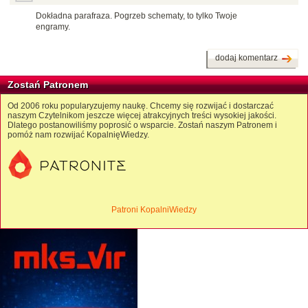
Dokładna parafraza. Pogrzeb schematy, to tylko Twoje
engramy.
dodaj komentarz
Zostań Patronem
Od 2006 roku popularyzujemy naukę. Chcemy się rozwijać i dostarczać
naszym Czytelnikom jeszcze więcej atrakcyjnych treści wysokiej jakości.
Dlatego postanowiliśmy poprosić o wsparcie. Zostań naszym Patronem i
pomóż nam rozwijać KopalnięWiedzy.
Patroni KopalniWiedzy