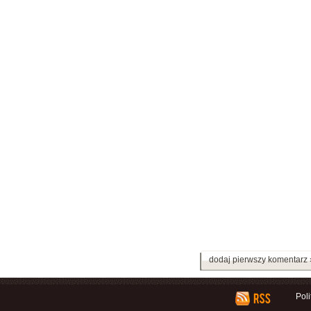
dodaj pierwszy komentarz 
Pol