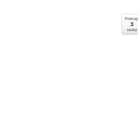
Polecaj
3
osoby