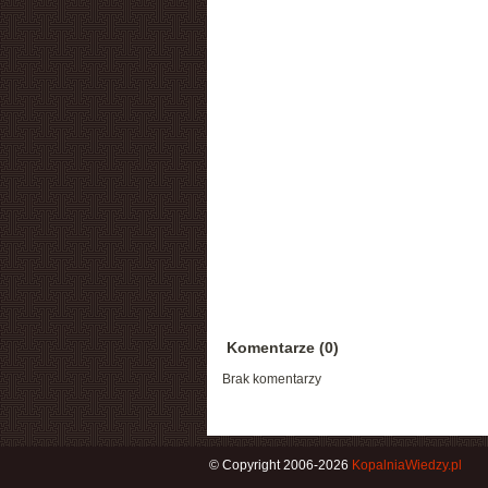
Komentarze (0)
Brak komentarzy
© Copyright 2006-2026
KopalniaWiedzy.pl