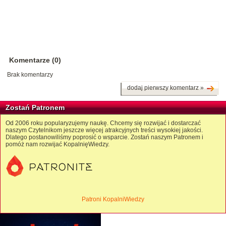
Komentarze (0)
Brak komentarzy
dodaj pierwszy komentarz »
Zostań Patronem
Od 2006 roku popularyzujemy naukę. Chcemy się rozwijać i dostarczać
naszym Czytelnikom jeszcze więcej atrakcyjnych treści wysokiej jakości.
Dlatego postanowiliśmy poprosić o wsparcie. Zostań naszym Patronem i
pomóż nam rozwijać KopalnięWiedzy.
Patroni KopalniWiedzy