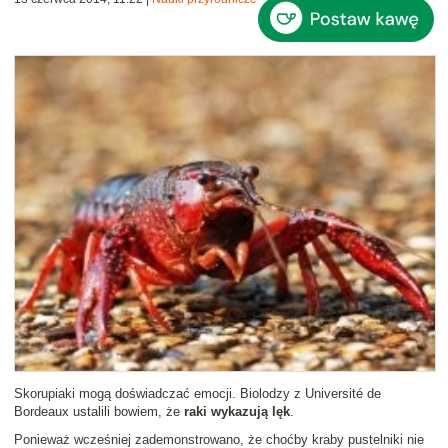
Skorupiaki mogą doświadczać emocji. Biolodzy z Université de
Bordeaux ustalili bowiem, że
raki wykazują lęk
.
Ponieważ wcześniej zademonstrowano, że choćby kraby pustelniki nie