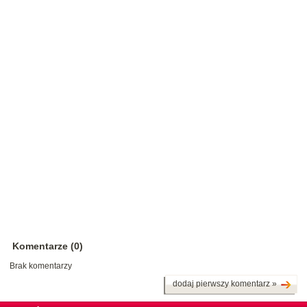
Komentarze (0)
Brak komentarzy
dodaj pierwszy komentarz »