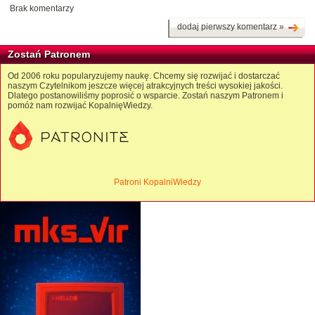
Brak komentarzy
dodaj pierwszy komentarz »
Zostań Patronem
Od 2006 roku popularyzujemy naukę. Chcemy się rozwijać i dostarczać
naszym Czytelnikom jeszcze więcej atrakcyjnych treści wysokiej jakości.
Dlatego postanowiliśmy poprosić o wsparcie. Zostań naszym Patronem i
pomóż nam rozwijać KopalnięWiedzy.
Patroni KopalniWiedzy