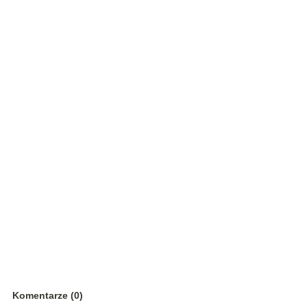
Komentarze (0)