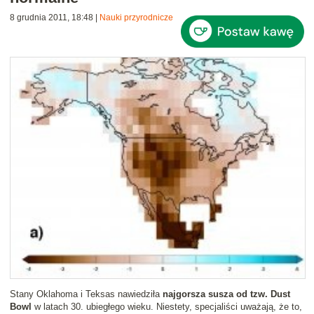
8 grudnia 2011, 18:48
|
Nauki przyrodnicze
Stany Oklahoma i Teksas nawiedziła
najgorsza susza od tzw. Dust
Bowl
w latach 30. ubiegłego wieku. Niestety, specjaliści uważają, że to,