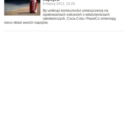
9 marca 2012, 10:28
By uniknąć konieczności umieszczenia na
opakowaniach ostrzeżeń o właściwościach
rakotwórczych, Coca-Cola i PepsiCo zmieniają
nieco skład swoich napojów.