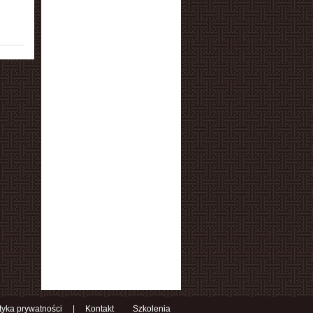
ityka prywatności
|
Kontakt
Szkolenia