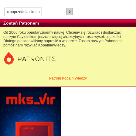
5
« poprzednia strona
Zostań Patronem
Od 2006 roku popularyzujemy naukę. Chcemy się rozwijać i dostarczać
naszym Czytelnikom jeszcze więcej atrakcyjnych treści wysokiej jakości.
Dlatego postanowiliśmy poprosić o wsparcie. Zostań naszym Patronem i
pomóż nam rozwijać KopalnięWiedzy.
Patroni KopalniWiedzy