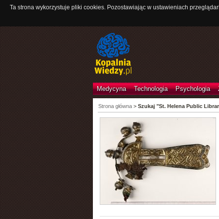
Ta strona wykorzystuje pliki cookies. Pozostawiając w ustawieniach przeglądar
Medycyna
Technologia
Psychologia
Strona główna
>
Szukaj "St. Helena Public Libra