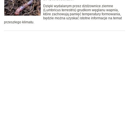
Dzięki wydalanym przez dżdżownice ziemne
(Lumbricus terrestris) grudkom węglanu wapnia,
które zachowują pamięć temperatury formowania,
będzie można uzyskać istotne informacje na temat
przeszłego klimatu.