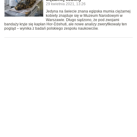
29 kwietnia 2021, 13:26
Jedyna na świecie znana egipska mumia ciężarnej
kobiety znajduje się w Muzeum Narodowym w
Warszawie. Długo sądzono, że pod zwojami
bandaży kryje się kapłan Hor-Dżehuti, ale nowe analizy zweryfikowały ten
pogląd – wynika z badań polskiego zespołu naukowców.