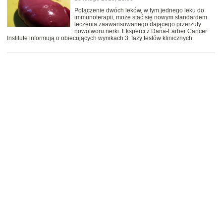
Połączenie dwóch leków, w tym jednego leku do
immunoterapii, może stać się nowym standardem
leczenia zaawansowanego dającego przerzuty
nowotworu nerki. Eksperci z Dana-Farber Cancer
Institute informują o obiecujących wynikach 3. fazy testów klinicznych.