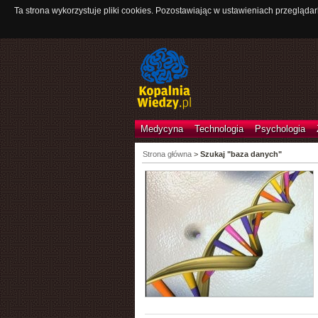
Ta strona wykorzystuje pliki cookies. Pozostawiając w ustawieniach przeglądar
Medycyna
Technologia
Psychologia
Strona główna
>
Szukaj "baza danych"