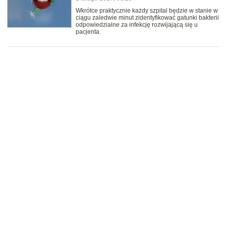
Wkrótce praktycznie każdy szpital będzie w stanie w
ciągu zaledwie minut zidentyfikować gatunki bakterii
odpowiedzialne za infekcję rozwijającą się u
pacjenta.