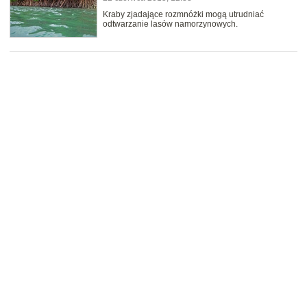
Kraby zjadające rozmnóżki mogą utrudniać
odtwarzanie lasów namorzynowych.