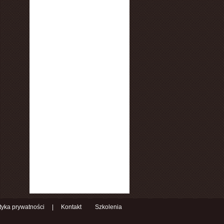
ityka prywatności
|
Kontakt
Szkolenia