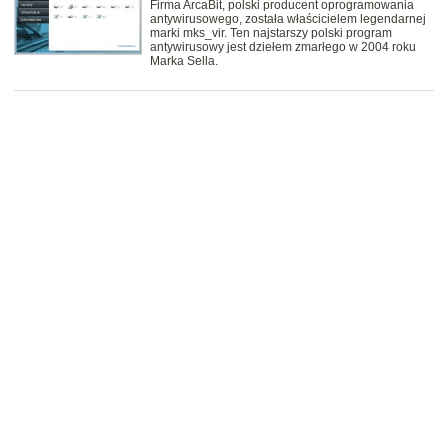
Firma ArcaBit, polski producent oprogramowania
antywirusowego, została właścicielem legendarnej
marki mks_vir. Ten najstarszy polski program
antywirusowy jest dziełem zmarłego w 2004 roku
Marka Sella.