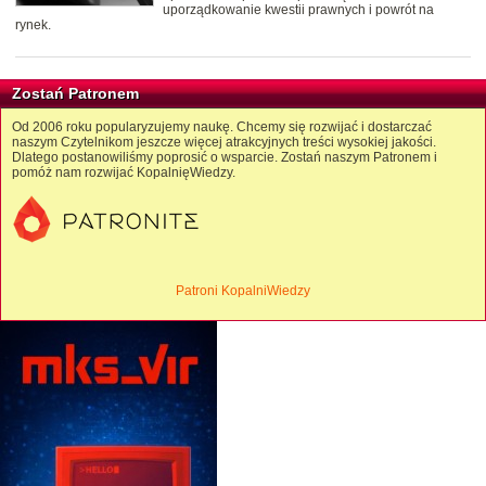
uporządkowanie kwestii prawnych i powrót na
rynek.
Zostań Patronem
Od 2006 roku popularyzujemy naukę. Chcemy się rozwijać i dostarczać
naszym Czytelnikom jeszcze więcej atrakcyjnych treści wysokiej jakości.
Dlatego postanowiliśmy poprosić o wsparcie. Zostań naszym Patronem i
pomóż nam rozwijać KopalnięWiedzy.
Patroni KopalniWiedzy