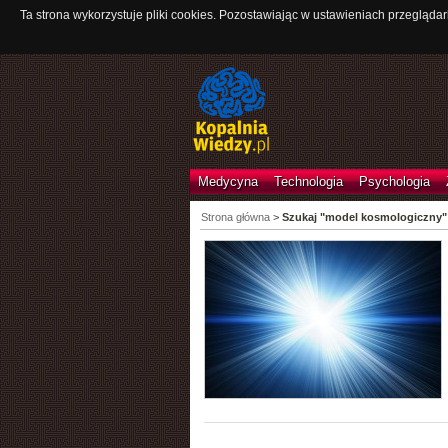
Ta strona wykorzystuje pliki cookies. Pozostawiając w ustawieniach przeglądar
Medycyna
Technologia
Psychologia
Strona główna
>
Szukaj "model kosmologiczny"