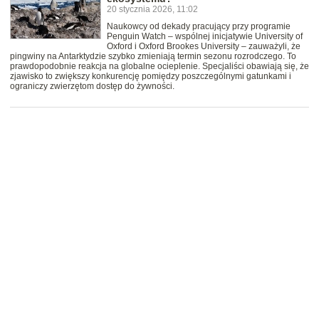
20 stycznia 2026, 11:02
Naukowcy od dekady pracujący przy programie
Penguin Watch – wspólnej inicjatywie University of
Oxford i Oxford Brookes University – zauważyli, że
pingwiny na Antarktydzie szybko zmieniają termin sezonu rozrodczego. To
prawdopodobnie reakcja na globalne ocieplenie. Specjaliści obawiają się, że
zjawisko to zwiększy konkurencję pomiędzy poszczególnymi gatunkami i
ograniczy zwierzętom dostęp do żywności.