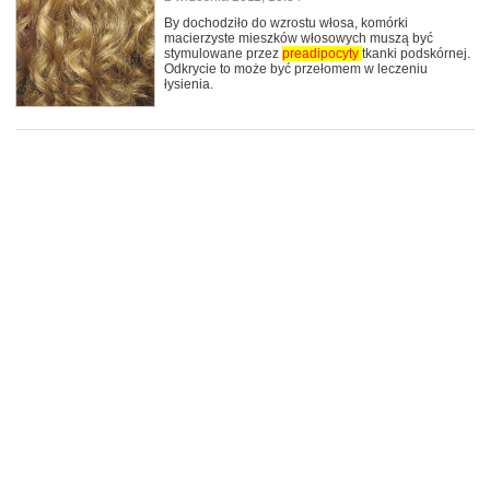
By dochodziło do wzrostu włosa, komórki
macierzyste mieszków włosowych muszą być
stymulowane przez
preadipocyty
tkanki podskórnej.
Odkrycie to może być przełomem w leczeniu
łysienia.