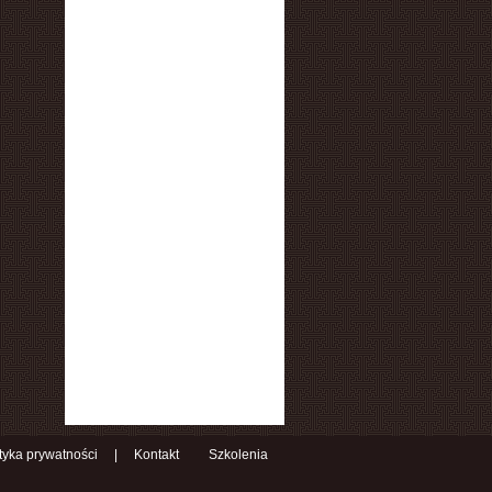
ityka prywatności
|
Kontakt
Szkolenia