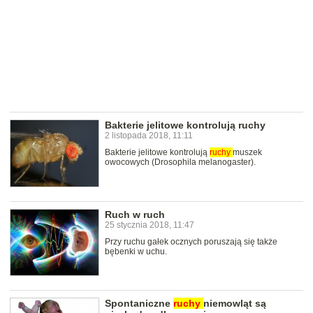
Bakterie jelitowe kontrolują ruchy
2 listopada 2018, 11:11
Bakterie jelitowe kontrolują
ruchy
muszek
owocowych (Drosophila melanogaster).
Ruch w ruch
25 stycznia 2018, 11:47
Przy ruchu gałek ocznych poruszają się także
bębenki w uchu.
Spontaniczne
ruchy
niemowląt są