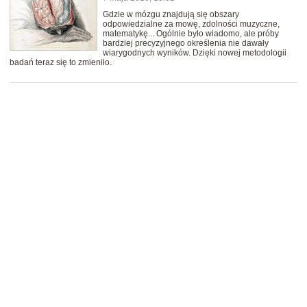
Gdzie w mózgu znajdują się obszary
odpowiedzialne za mowę, zdolności muzyczne,
matematykę... Ogólnie było wiadomo, ale próby
bardziej precyzyjnego określenia nie dawały
wiarygodnych wyników. Dzięki nowej metodologii
badań teraz się to zmieniło.