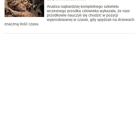
Analiza najbardziej kompletnego szkieletu
wczesnego przodka człowieka wykazała, że nasi
przodkowie nauczyli się chodzić w pozycji
wyprostowanej w czasie, gdy spędzali na drzewach
znaczną ilość czasu.