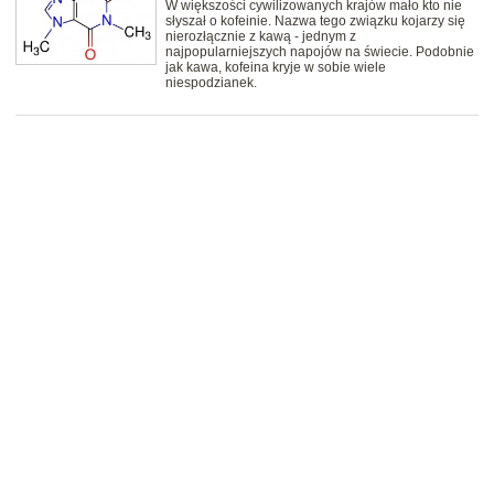
W większości cywilizowanych krajów mało kto nie
słyszał o kofeinie. Nazwa tego związku kojarzy się
nierozłącznie z kawą - jednym z
najpopularniejszych napojów na świecie. Podobnie
jak kawa, kofeina kryje w sobie wiele
niespodzianek.