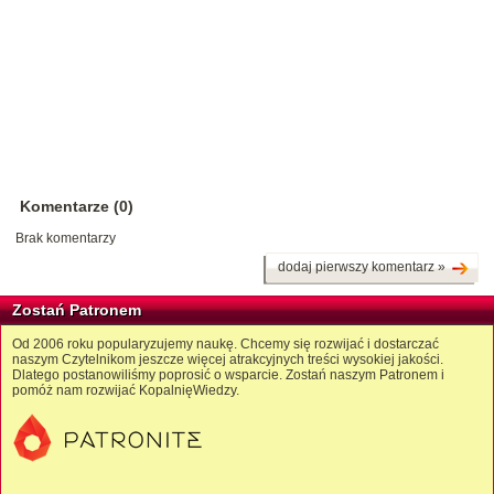
Komentarze (0)
Brak komentarzy
dodaj pierwszy komentarz »
Zostań Patronem
Od 2006 roku popularyzujemy naukę. Chcemy się rozwijać i dostarczać
naszym Czytelnikom jeszcze więcej atrakcyjnych treści wysokiej jakości.
Dlatego postanowiliśmy poprosić o wsparcie. Zostań naszym Patronem i
pomóż nam rozwijać KopalnięWiedzy.