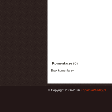
Komentarze (0)
Brak komentarzy
© Copyright 2006-2026
KopalniaWiedzy.pl