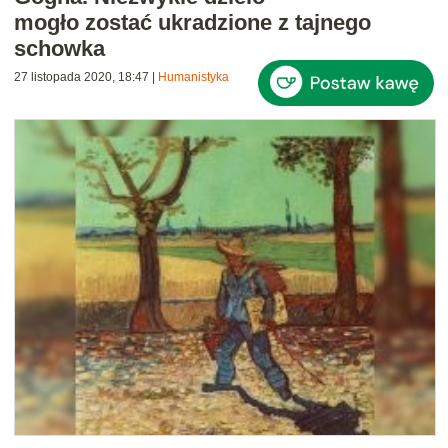
mogło zostać ukradzione z tajnego
schowka
27 listopada 2020, 18:47
|
Humanistyka