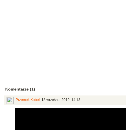
Komentarze (1)
Przemek Kobel
,
18 września 2019, 14:13