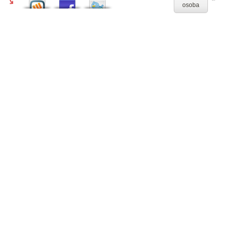
osoba