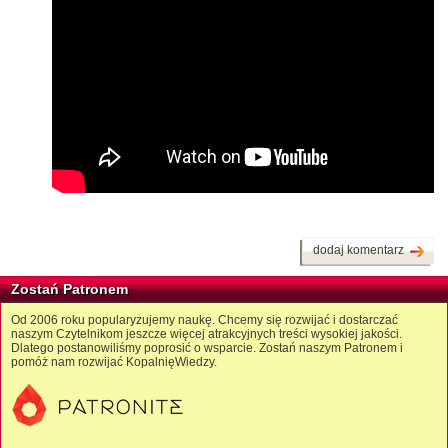
dodaj komentarz
Zostań Patronem
Od 2006 roku popularyzujemy naukę. Chcemy się rozwijać i dostarczać
naszym Czytelnikom jeszcze więcej atrakcyjnych treści wysokiej jakości.
Dlatego postanowiliśmy poprosić o wsparcie. Zostań naszym Patronem i
pomóż nam rozwijać KopalnięWiedzy.