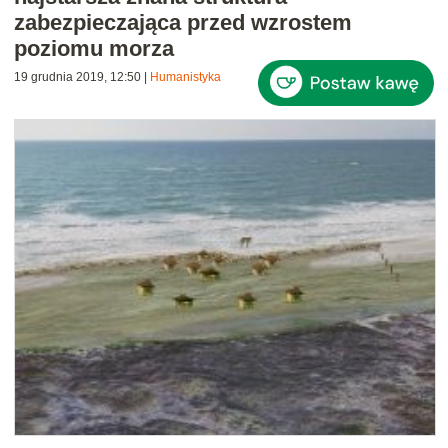
zabezpieczająca przed wzrostem
poziomu morza
19 grudnia 2019, 12:50
|
Humanistyka