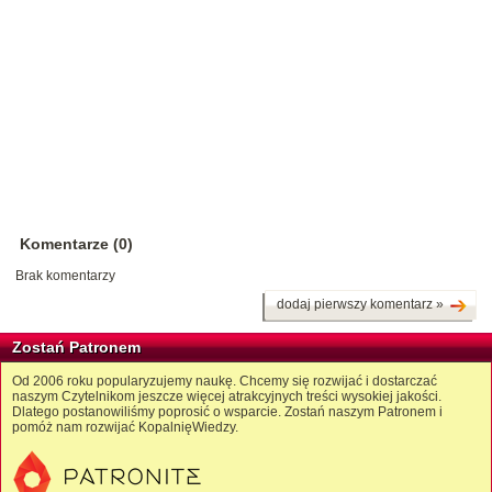
Komentarze (0)
Brak komentarzy
dodaj pierwszy komentarz »
Zostań Patronem
Od 2006 roku popularyzujemy naukę. Chcemy się rozwijać i dostarczać
naszym Czytelnikom jeszcze więcej atrakcyjnych treści wysokiej jakości.
Dlatego postanowiliśmy poprosić o wsparcie. Zostań naszym Patronem i
pomóż nam rozwijać KopalnięWiedzy.