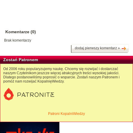
Komentarze (0)
Brak komentarzy
dodaj pierwszy komentarz »
Zostań Patronem
Od 2006 roku popularyzujemy naukę. Chcemy się rozwijać i dostarczać
naszym Czytelnikom jeszcze więcej atrakcyjnych treści wysokiej jakości.
Dlatego postanowiliśmy poprosić o wsparcie. Zostań naszym Patronem i
pomóż nam rozwijać KopalnięWiedzy.
Patroni KopalniWiedzy