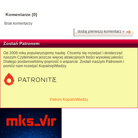
Komentarze (0)
Brak komentarzy
dodaj pierwszy komentarz »
Zostań Patronem
Od 2006 roku popularyzujemy naukę. Chcemy się rozwijać i dostarczać
naszym Czytelnikom jeszcze więcej atrakcyjnych treści wysokiej jakości.
Dlatego postanowiliśmy poprosić o wsparcie. Zostań naszym Patronem i
pomóż nam rozwijać KopalnięWiedzy.
Patroni KopalniWiedzy