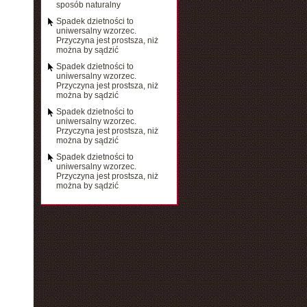
sposób naturalny
Spadek dzietności to
uniwersalny wzorzec.
Przyczyna jest prostsza, niż
można by sądzić
Spadek dzietności to
uniwersalny wzorzec.
Przyczyna jest prostsza, niż
można by sądzić
Spadek dzietności to
uniwersalny wzorzec.
Przyczyna jest prostsza, niż
można by sądzić
Spadek dzietności to
uniwersalny wzorzec.
Przyczyna jest prostsza, niż
można by sądzić