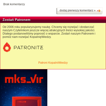
Brak komentarzy
dodaj pierwszy komentarz »
Zostań Patronem
Od 2006 roku popularyzujemy naukę. Chcemy się rozwijać i dostarczać
naszym Czytelnikom jeszcze więcej atrakcyjnych treści wysokiej jakości.
Dlatego postanowiliśmy poprosić o wsparcie. Zostań naszym Patronem i
pomóż nam rozwijać KopalnięWiedzy.
Patroni KopalniWiedzy