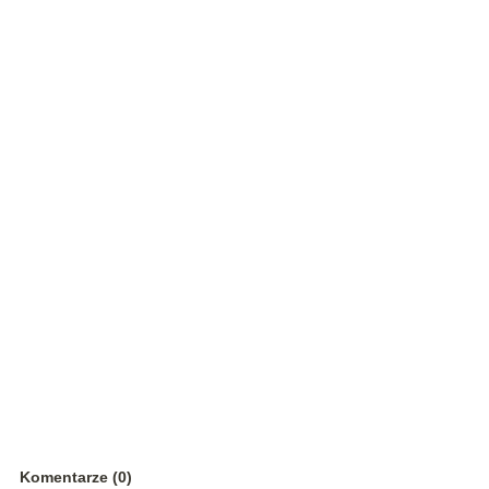
Komentarze (0)